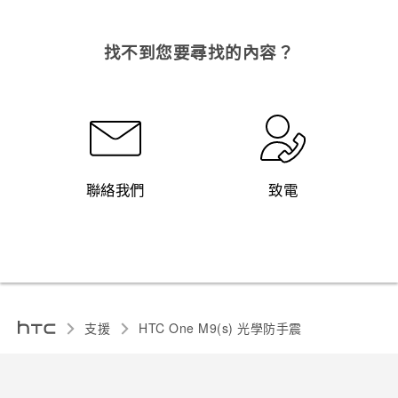
找不到您要尋找的內容？
聯絡我們
致電
支援
HTC One M9(s) 光學防手震‎