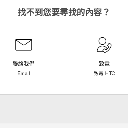
找不到您要尋找的內容？
聯絡我們
致電
Email
致電 HTC