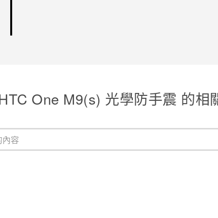
HTC One M9(s) 光學防手震 的