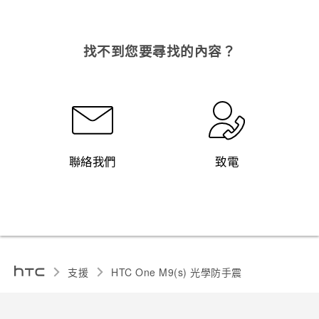
找不到您要尋找的內容？
聯絡我們
致電
支援
HTC One M9(s) 光學防手震‎