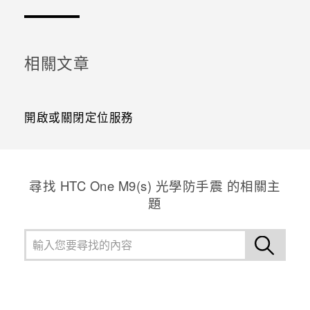
相關文章
開啟或關閉定位服務
尋找 HTC One M9(s) 光學防手震 的相關主
題