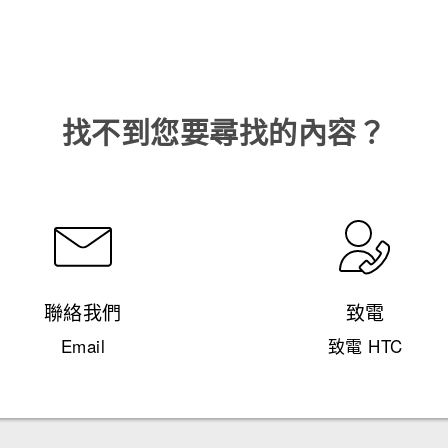
找不到您要尋找的內容？
聯絡我們
致電
Email
致電 HTC