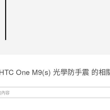
HTC One M9(s) 光學防手震 的