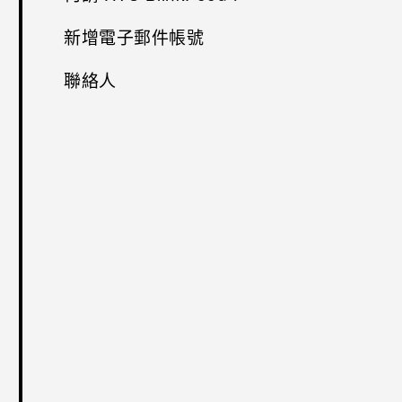
新增電子郵件帳號
聯絡人