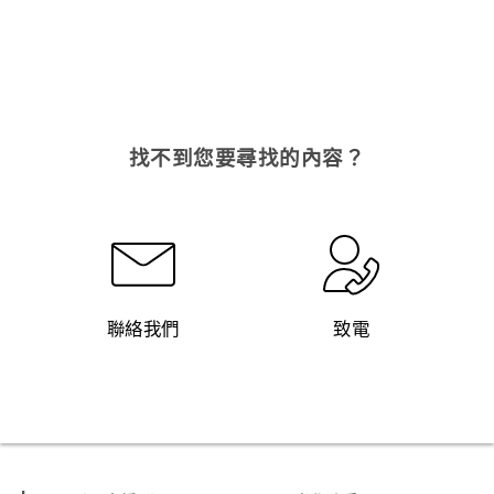
找不到您要尋找的內容？
聯絡我們
致電