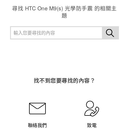
尋找 HTC One M9(s) 光學防手震 的相關主
題
找不到您要尋找的內容？
聯絡我們
致電