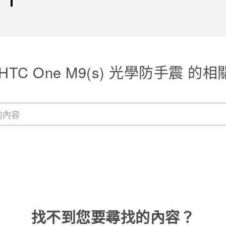
HTC One M9(s) 光學防手震 的
找不到您要尋找的內容？