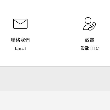
聯絡我們
致電
Email
致電 HTC
快速入門手冊