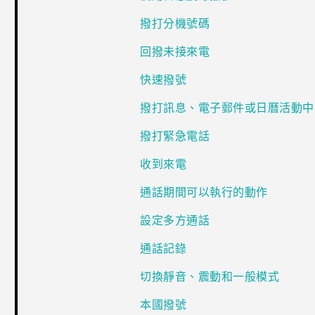
撥打分機號碼
回撥未接來電
快速撥號
撥打訊息、電子郵件或日曆活動中
撥打緊急電話
收到來電
通話期間可以執行的動作
設定多方通話
通話記錄
切換靜音、震動和一般模式
本國撥號