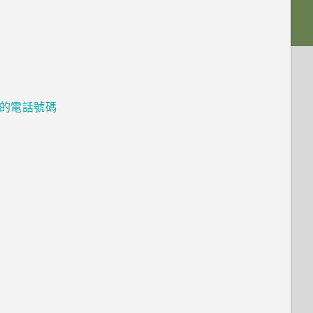
的電話號碼