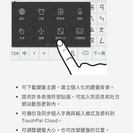
登入
可下載鍵盤主題，建立個人化的鍵盤背景。
提供許多表情符號貼圖，可加入到訊息和社交
網站動態更新內。
可備份及同步個人字典與輸入模式及資料到
TouchPal
Cloud。
可調整鍵盤大小。也可改變鍵盤的位置。