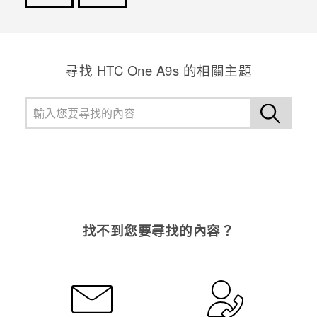
感謝您！您的意見回報可協助他人查看最實用的資訊。
尋找 HTC One A9s 的相關主題
找不到您要尋找的內容？