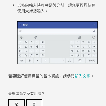
以橫向輸入時可將鍵盤分割，讓您更輕鬆快速
使用大拇指輸入。
若要瞭解使用鍵盤的基本資訊，請參閱
輸入文字
。
覺得這篇文章有用嗎？
是
否