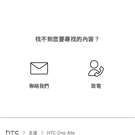
找不到您要尋找的內容？
聯絡我們
致電
支援
HTC One A9s‎