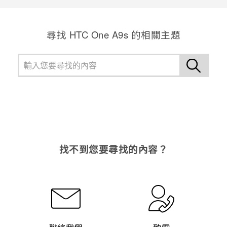
尋找 HTC One A9s 的相關主題
找不到您要尋找的內容？