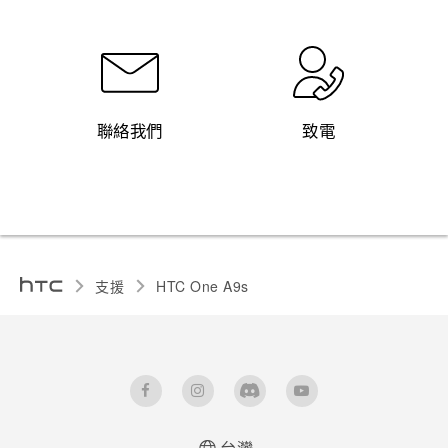
聯絡我們
致電
支援
HTC One A9s‎