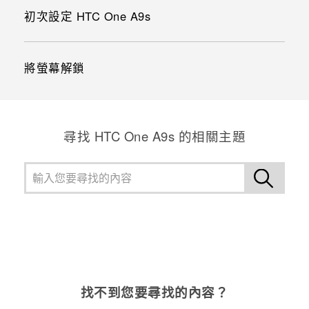
初次設定 HTC One A9s
將螢幕解鎖
尋找 HTC One A9s 的相關主題
找不到您要尋找的內容？