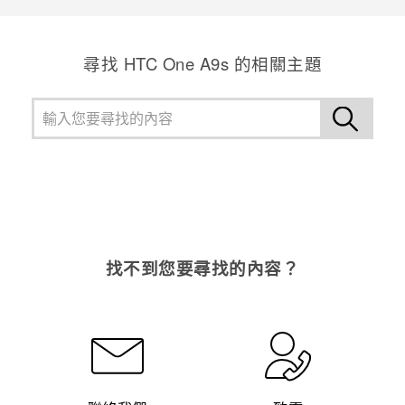
尋找 HTC One A9s 的相關主題
找不到您要尋找的內容？