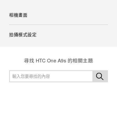
相機畫面
拍攝模式設定
尋找 HTC One A9s 的相關主題