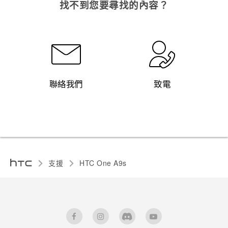
找不到您要尋找的內容？
聯絡我們
致電
支援
HTC One A9s‎