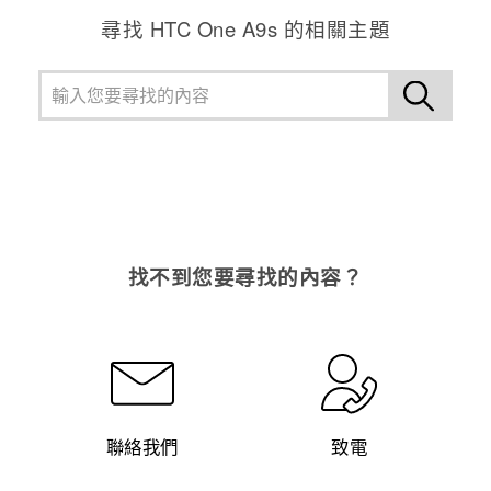
尋找 HTC One A9s 的相關主題
找不到您要尋找的內容？
聯絡我們
致電