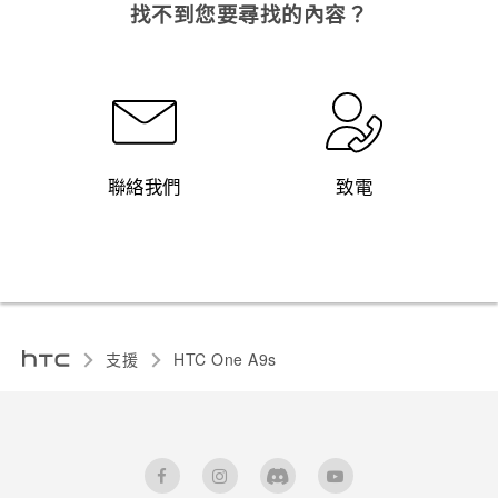
找不到您要尋找的內容？
聯絡我們
致電
支援
HTC One A9s‎