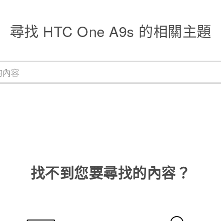
尋找 HTC One A9s 的相關主題
找不到您要尋找的內容？