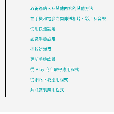
取得聯絡人及其他內容的其他方法
在手機和電腦之間傳送相片、影片及音樂
使用快速設定
認識手機設定
指紋辨識器
更新手機軟體
從 Play 商店取得應用程式
從網路下載應用程式
解除安裝應用程式