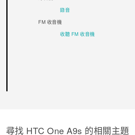
錄音
FM 收音機
收聽 FM 收音機
尋找 HTC One A9s 的相關主題