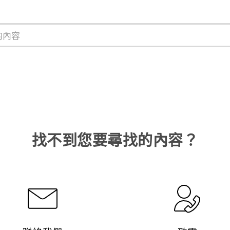
找不到您要尋找的內容？