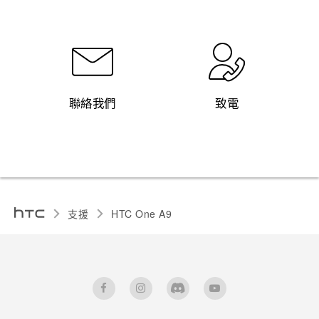
聯絡我們
致電
支援
HTC One A9‎