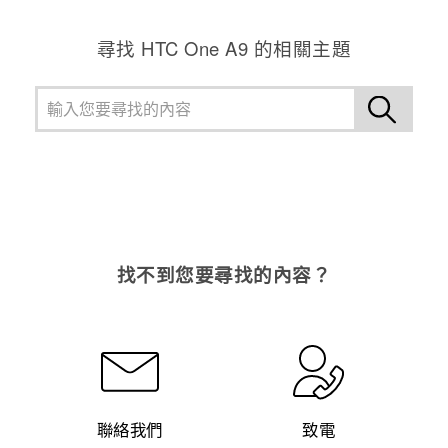
尋找 HTC One A9 的相關主題
找不到您要尋找的內容？
聯絡我們
致電