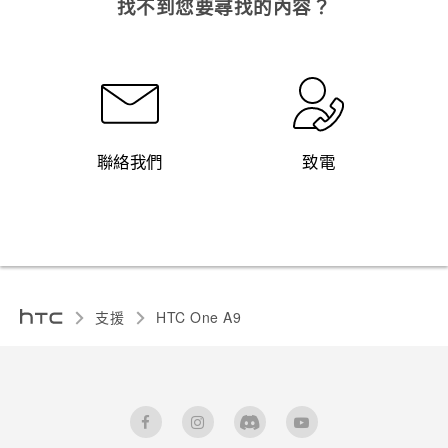
找不到您要尋找的內容？
聯絡我們
致電
支援
HTC One A9‎