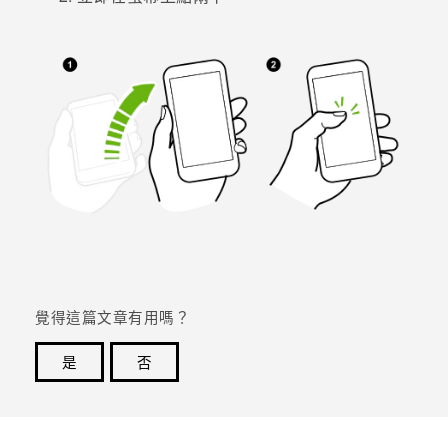
登入
覺得這篇文章有用嗎？
是
否
感謝您！您的意見回報可協助他人查看最實用的資訊。