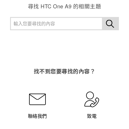
尋找 HTC One A9 的相關主題
找不到您要尋找的內容？
聯絡我們
致電