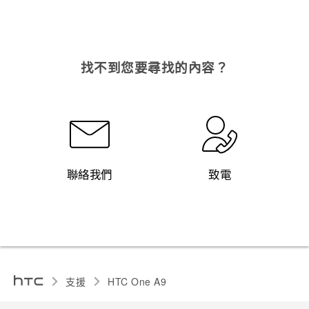
找不到您要尋找的內容？
聯絡我們
致電
支援
HTC One A9‎