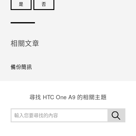
是
否
感謝您！您的意見回報可協助他人查看最實用的資訊。
相關文章
備份簡訊
尋找 HTC One A9 的相關主題