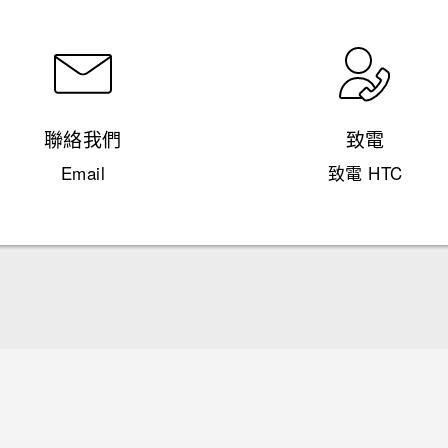
聯絡我們
致電
Email
致電 HTC
快速入門手冊
使用手冊