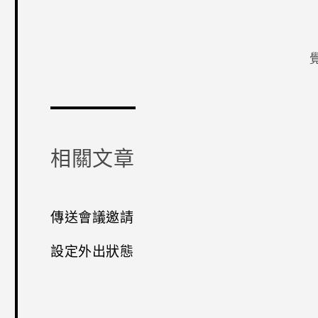
感謝您！
相關文章
傳送會議邀請
設定外出狀態