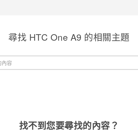
尋找 HTC One A9 的相關主題
找不到您要尋找的內容？