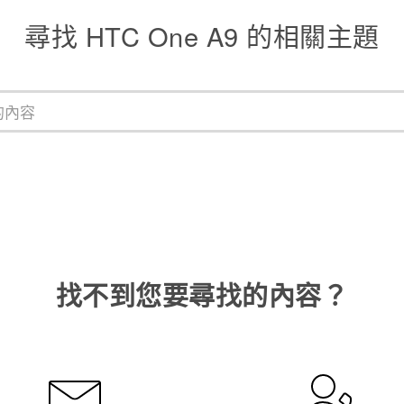
尋找 HTC One A9 的相關主題
找不到您要尋找的內容？