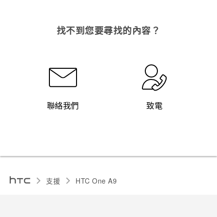
找不到您要尋找的內容？
聯絡我們
致電
支援
HTC One A9‎