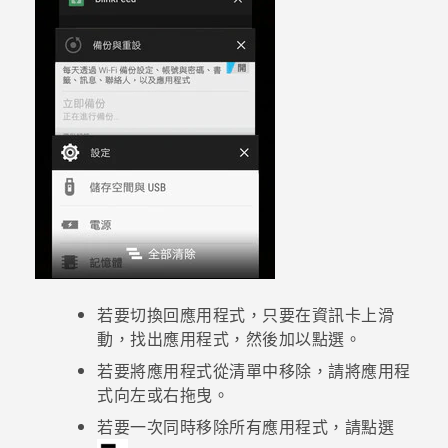
登入
若要切換回應用程式，只要在資訊卡上滑
動，找出應用程式，然後加以點選。
若要將應用程式從清單中移除，請將應用程
式向左或右拖曳。
若要一次同時移除所有應用程式，請點選