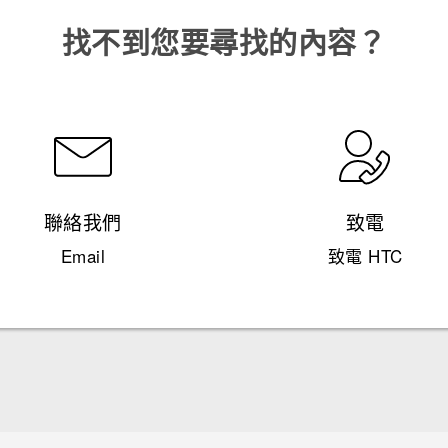
找不到您要尋找的內容？
聯絡我們
致電
Email
致電 HTC