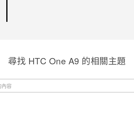
尋找 HTC One A9 的相關主題