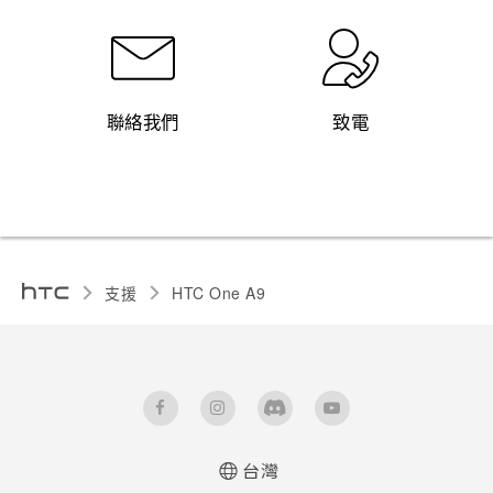
聯絡我們
致電
支援
HTC One A9‎
台灣