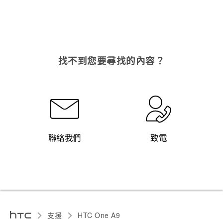
找不到您要尋找的內容？
聯絡我們
致電
支援
HTC One A9‎