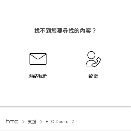
找不到您要尋找的內容？
聯絡我們
致電
支援
HTC Desire 12+‎