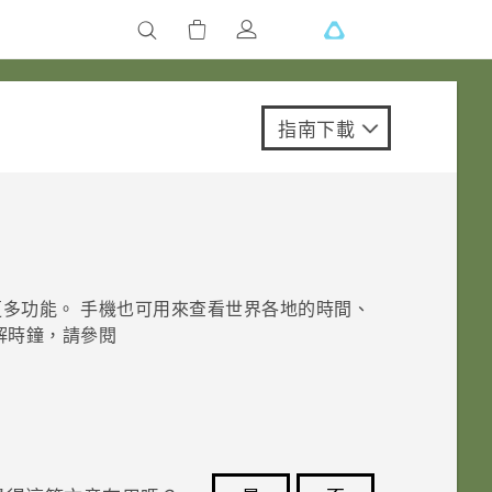
指南下載
多功能。 手機也可用來查看世界各地的時間、
解
時鐘
，請參閱