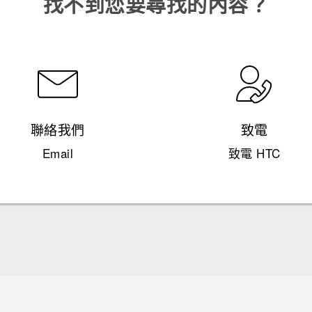
找不到您要尋找的內容？
聯絡我們
致電
Email
致電 HTC
快速入門手冊