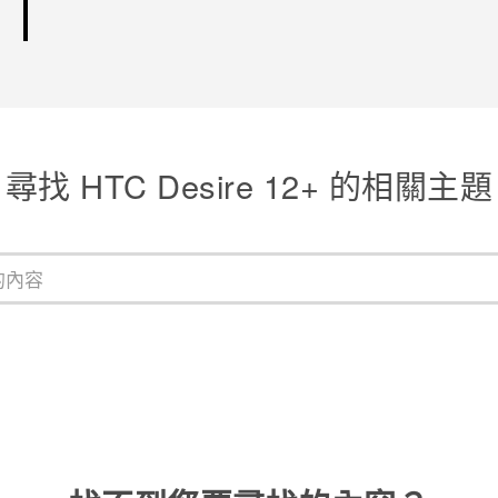
尋找 HTC Desire 12+ 的相關主題