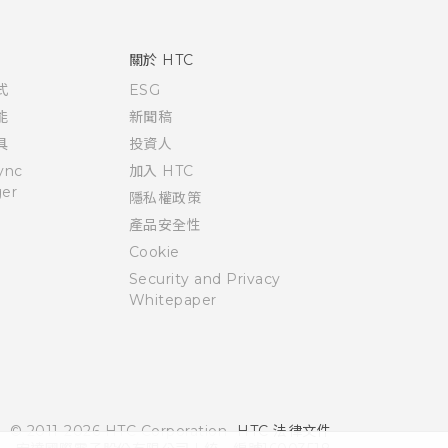
關於 HTC
式
ESG
能
新聞稿
具
投資人
ync
加入 HTC
er
隱私權政策
產品安全性
Cookie
Security and Privacy
Whitepaper
© 2011-2026 HTC Corporation
HTC 法律文件