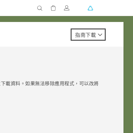
指南下載
並下載資料。如果無法移除應用程式，可以改將