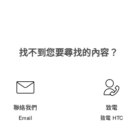
找不到您要尋找的內容？
聯絡我們
致電
Email
致電 HTC