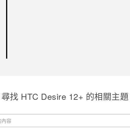
尋找 HTC Desire 12+ 的相關主題