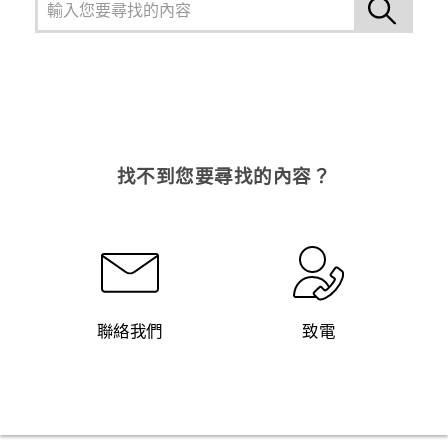
找不到您要尋找的內容？
聯絡我們
致電