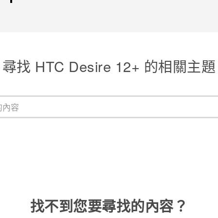
尋找 HTC Desire 12+ 的相關主題
找不到您要尋找的內容？