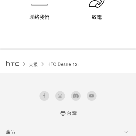
聯絡我們
致電
支援
HTC Desire 12+‎
台灣
快速入門手冊
產品
使用手冊