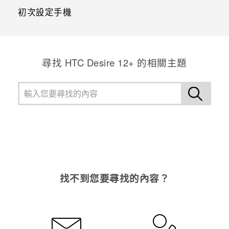
初次設定手機
尋找 HTC Desire 12+ 的相關主題
找不到您要尋找的內容？