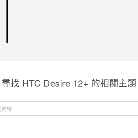
尋找 HTC Desire 12+ 的相關主題