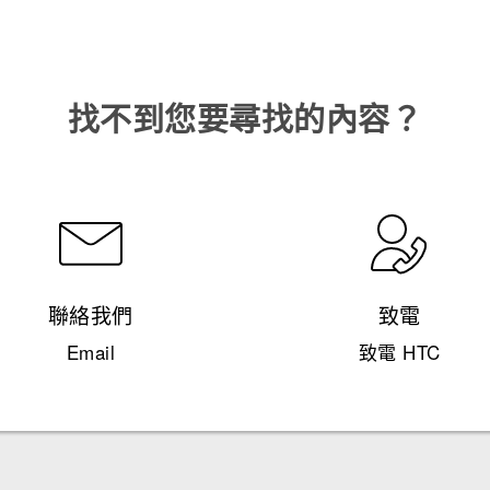
找不到您要尋找的內容？
聯絡我們
致電
Email
致電 HTC