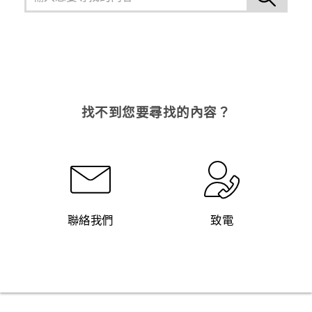
找不到您要尋找的內容？
聯絡我們
致電