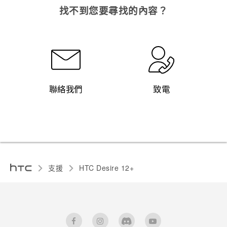
找不到您要尋找的內容？
聯絡我們
致電
支援
HTC Desire 12+‎