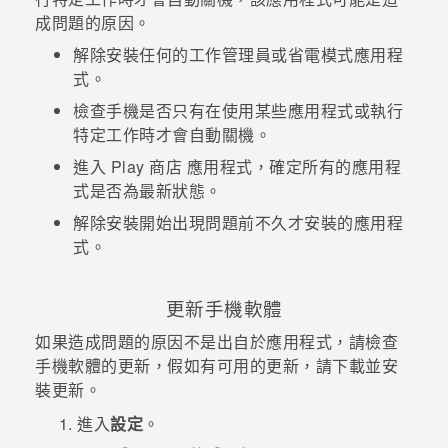
成問題的原因。
解除安裝任何的工作管理員或省電模式應用程
式。
檢查手機是否只有在使用某些應用程式或執行
特定工作時才會自動關機。
進入
Play 商店
應用程式，確定所有的應用程
式是否為最新狀態。
解除安裝開始出現問題前不久才安裝的應用程
式。
更新手機軟體
如果造成問題的原因不是出自於應用程式，請檢查
手機軟體的更新，假如有可用的更新，請下載並安
裝更新。
進入
設定
。