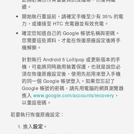
續。
開始執行重設前，請確定手機至少有 35% 的電
力，或連接至 HTC 充電器並有效充電。
確定您知道自己的
Google
帳號名稱與密碼。
您需要這些資料，才能在恢復原廠設定後將手
機解鎖。
針對執行
Android
5 Lollipop 或更新版本的手
機，可能將同時啟用裝置保護，也就是說您必
須在恢復原廠設定後，使用先前用來登入手機
的同一個
Google
帳號登入。如果您忘記了
Google
帳號的密碼，請先用電腦的網頁瀏覽器
進入
www.google.com/accounts/recovery
，
以重設密碼。
若要執行恢復原廠設定：
進入
設定
。