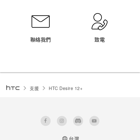
聯絡我們
致電
支援
HTC Desire 12+‎
台灣