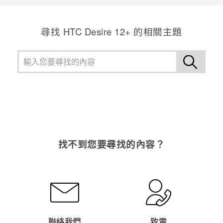
尋找 HTC Desire 12+ 的相關主題
找不到您要尋找的內容？
聯絡我們
致電