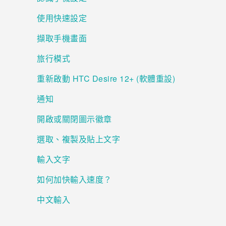
使用快速設定
登入
擷取手機畫面
旅行模式
重新啟動 HTC Desire 12+ (軟體重設)
通知
開啟或關閉圖示徽章
選取、複製及貼上文字
輸入文字
如何加快輸入速度？
中文輸入