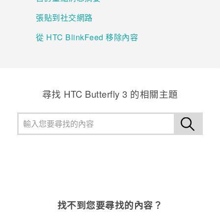
張貼到社交網路
登入
從 HTC BlinkFeed 移除內容
尋找 HTC Butterfly 3 的相關主題
找不到您要尋找的內容？