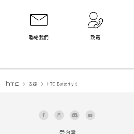
聯絡我們
致電
支援
HTC Butterfly 3‎
台灣