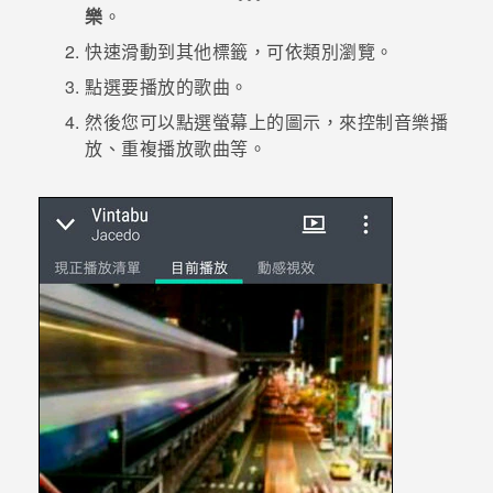
樂
。
登入
快速滑動到其他標籤，可依類別瀏覽。
點選要播放的歌曲。
然後您可以點選螢幕上的圖示，來控制音樂播
放、重複播放歌曲等。