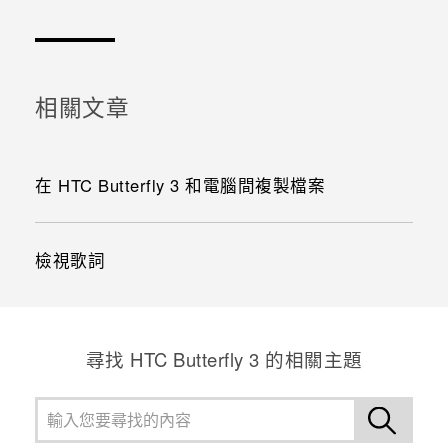
感謝您！您的意見回報可協助他人查看最實用的資訊。
相關文章
在 HTC Butterfly 3 和電腦間複製檔案
檢視歌詞
尋找 HTC Butterfly 3 的相關主題