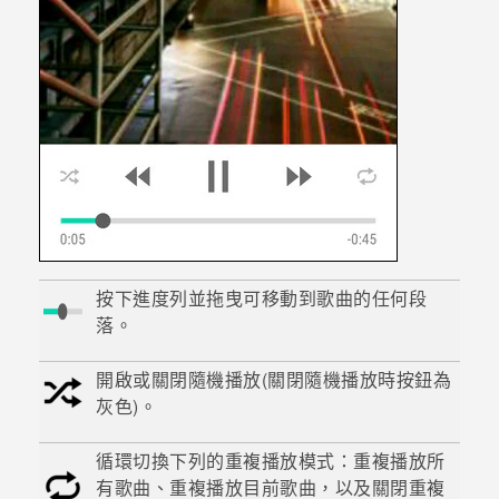
按下進度列並拖曳可移動到歌曲的任何段
落。
開啟或關閉隨機播放(關閉隨機播放時按鈕為
灰色)。
循環切換下列的重複播放模式：重複播放所
有歌曲、重複播放目前歌曲，以及關閉重複