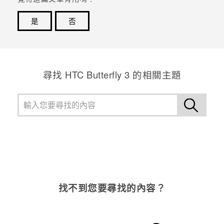
是
否
感謝您！您的意見回報可協助他人查看最實用的資訊。
尋找 HTC Butterfly 3 的相關主題
找不到您要尋找的內容？