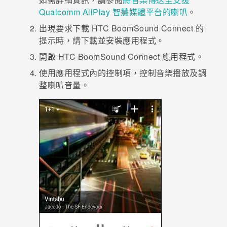
Qualcomm AllPlay 智慧媒體平台的喇叭
。
登入
出現要求下載
HTC BoomSound
Connect 的
提示時，請下載並安裝應用程式。
開啟
HTC BoomSound Connect
應用程式。
使用應用程式內的控制項，控制音樂播放及調
整喇叭音量。