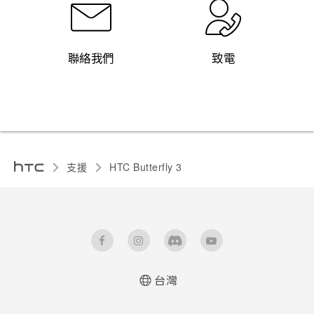
聯絡我們
致電
支援
HTC Butterfly 3‎
台灣
快速入門手冊