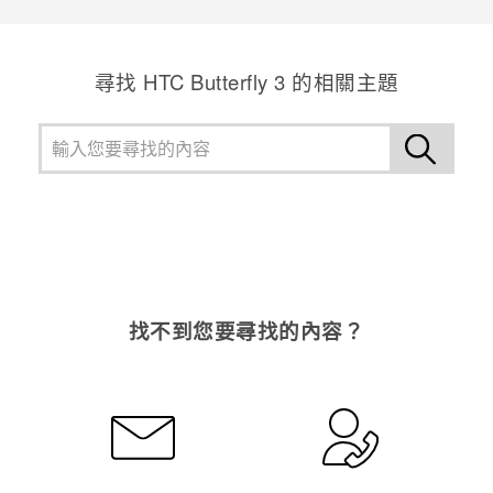
尋找 HTC Butterfly 3 的相關主題
找不到您要尋找的內容？