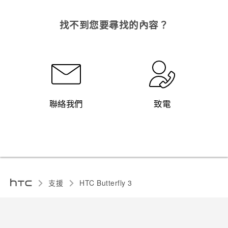
找不到您要尋找的內容？
聯絡我們
致電
支援
HTC Butterfly 3‎