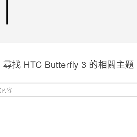
尋找 HTC Butterfly 3 的相關主題