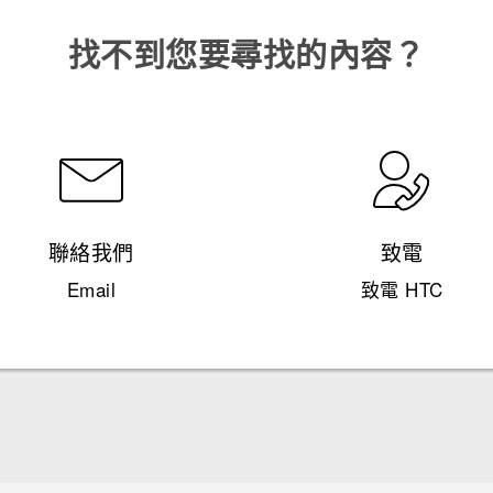
找不到您要尋找的內容？
聯絡我們
致電
Email
致電 HTC