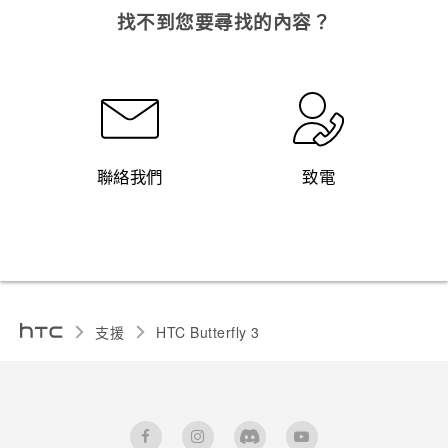
找不到您要尋找的內容？
聯絡我們
致電
支援
HTC Butterfly 3‎