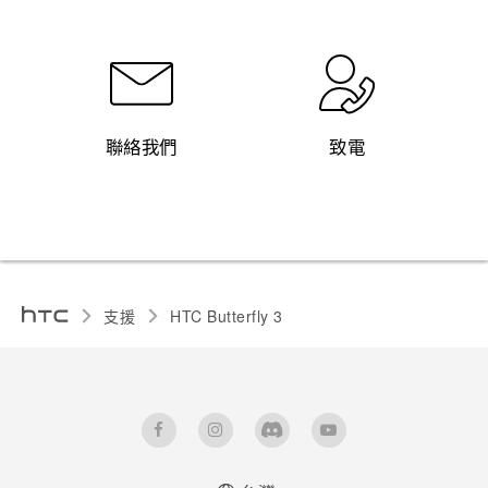
聯絡我們
致電
支援
HTC Butterfly 3‎