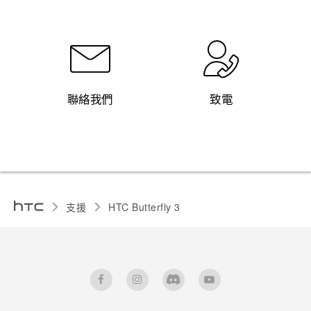
聯絡我們
致電
支援
HTC Butterfly 3‎