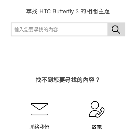
尋找 HTC Butterfly 3 的相關主題
找不到您要尋找的內容？
聯絡我們
致電