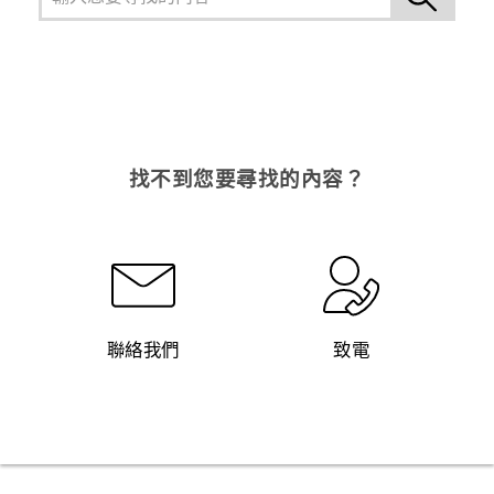
找不到您要尋找的內容？
聯絡我們
致電